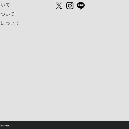
ついて
について
いについて
erved.