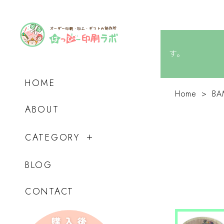
す
HOME
Home
BA
ABOUT
CATEGORY
BLOG
CONTACT