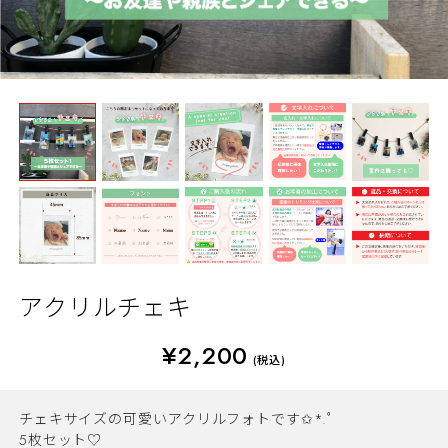
アクリルチェキ
¥2,200
(税込)
チェキサイズの可愛いアクリルフォトです✩*.ﾟ
5枚セット♡