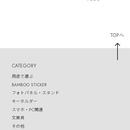
TOPへ
CATEGORY
用途で選ぶ
BAMBOO STICKER
フォトパネル・スタンド
キーホルダー
スマホ・PC関連
文房具
その他