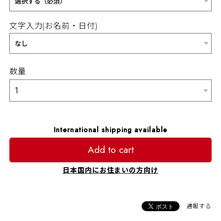
文字入力(お名前・日付)
数量
International shipping available
Add to cart
日本国内にお住まいの方向け
通報する