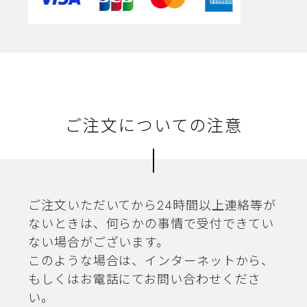
ご注文についての注意
ご注文いただいてから24時間以上連絡等が
ないときは、何らかの事情で受付できてい
ない場合がございます。
このような場合は、インターネットから、
もしくはお電話にてお問い合わせくださ
い。