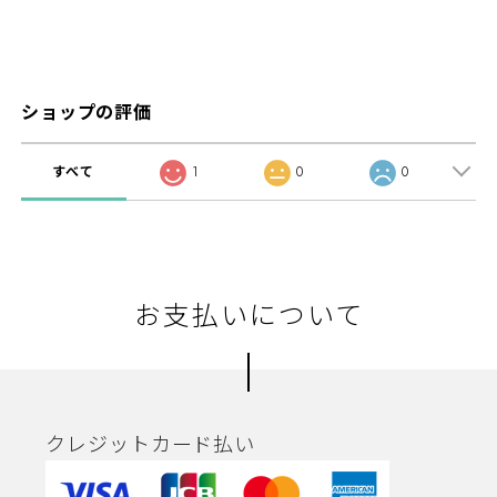
ショップの評価
すべて
1
0
0
お支払いについて
クレジットカード払い