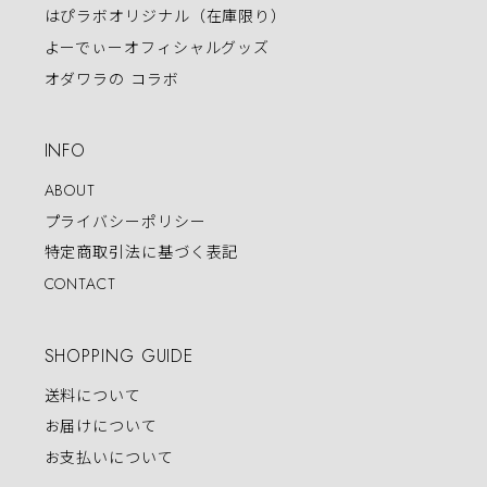
はぴラボオリジナル（在庫限り）
よーでぃーオフィシャルグッズ
オダワラの コラボ
INFO
ABOUT
プライバシーポリシー
特定商取引法に基づく表記
CONTACT
SHOPPING GUIDE
送料について
お届けについて
お支払いについて