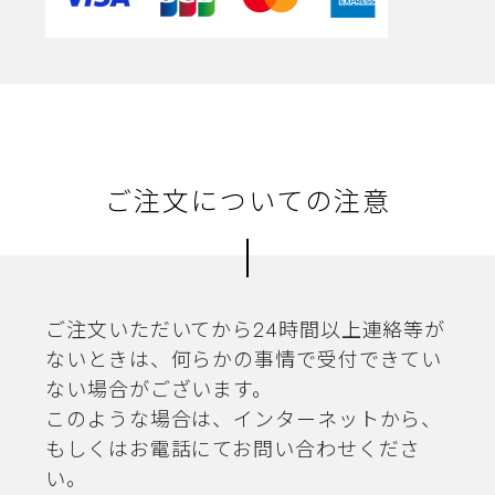
ご注文についての注意
ご注文いただいてから24時間以上連絡等が
ないときは、何らかの事情で受付できてい
ない場合がございます。
このような場合は、インターネットから、
もしくはお電話にてお問い合わせくださ
い。