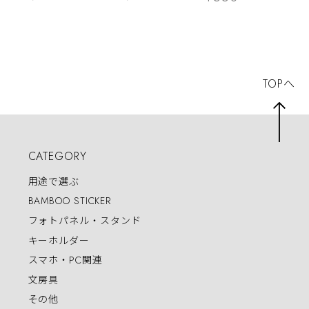
TOPへ
CATEGORY
用途で選ぶ
BAMBOO STICKER
フォトパネル・スタンド
キーホルダー
スマホ・PC関連
文房具
その他