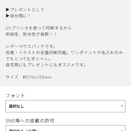
▶︎プレゼントとして
▶︎自分用に！
UVプリンタを使って印刷するから
耐候性、耐水性が抜群！！
レザーマウスパッドです。
写真・イラストの全面印刷可能。ワンポイントや名入れのみ
でもとってもオシャレ。
自宅用にもプレゼントにもオススメです。
サイズ 約170×150mm
フォント
SNS等への搭載の許可