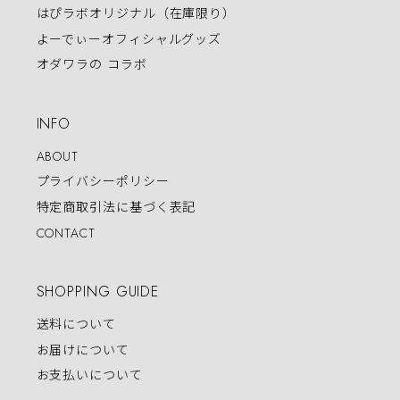
はぴラボオリジナル（在庫限り）
よーでぃーオフィシャルグッズ
オダワラの コラボ
INFO
ABOUT
プライバシーポリシー
特定商取引法に基づく表記
CONTACT
SHOPPING GUIDE
送料について
お届けについて
お支払いについて