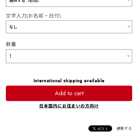
文字入力(お名前・日付)
数量
International shipping available
Add to cart
日本国内にお住まいの方向け
通報する