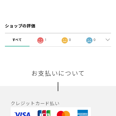
ショップの評価
すべて
1
0
0
お支払いについて
クレジットカード払い