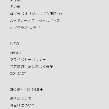
その他
はぴラボオリジナル（在庫限り）
よーでぃーオフィシャルグッズ
オダワラの コラボ
INFO
ABOUT
プライバシーポリシー
特定商取引法に基づく表記
CONTACT
SHOPPING GUIDE
送料について
お届けについて