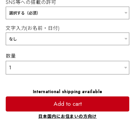
SNS等への搭載の許可
文字入力(お名前・日付)
数量
International shipping available
Add to cart
日本国内にお住まいの方向け