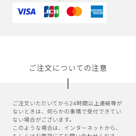
ご注文についての注意
ご注文いただいてから24時間以上連絡等が
ないときは、何らかの事情で受付できてい
ない場合がございます。
このような場合は、インターネットから、