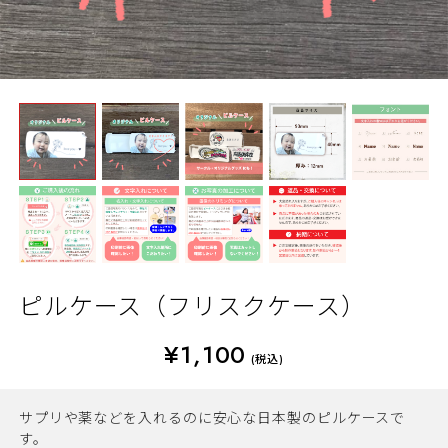
ピルケース（フリスクケース）
¥1,100
(税込)
サプリや薬などを入れるのに安心な日本製のピルケースで
す。