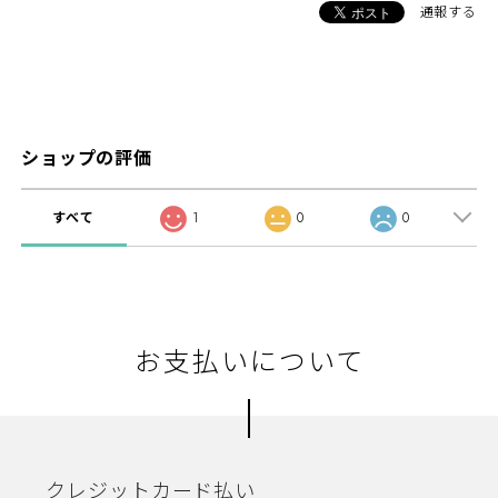
通報する
ショップの評価
すべて
1
0
0
お支払いについて
クレジットカード払い