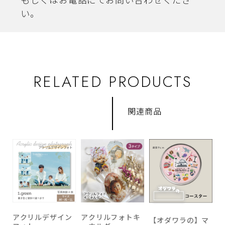
もしくはお電話にてお問い合わせくださ
い。
RELATED PRODUCTS
関連商品
アクリルデザイン
アクリルフォトキ
【オダワラの】マ