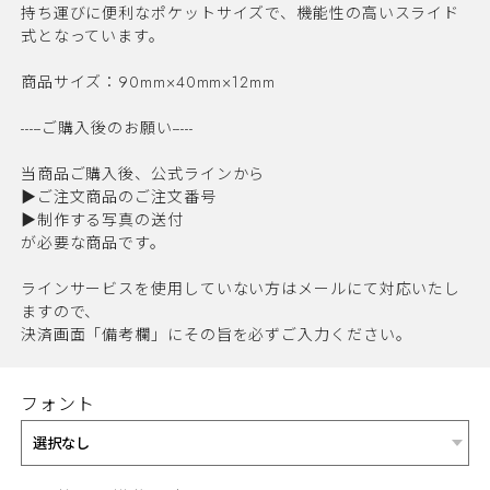
持ち運びに便利なポケットサイズで、機能性の高いスライド
式となっています。
商品サイズ：90mm×40mm×12mm
-----ご購入後のお願い-----
当商品ご購入後、公式ラインから
▶︎ご注文商品のご注文番号
▶︎制作する写真の送付
が必要な商品です。
ラインサービスを使用していない方はメールにて対応いたし
ますので、
決済画面「備考欄」にその旨を必ずご入力ください。
フォント