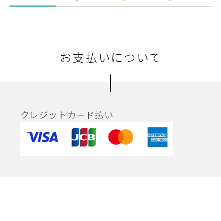
お支払いについて
クレジットカード払い