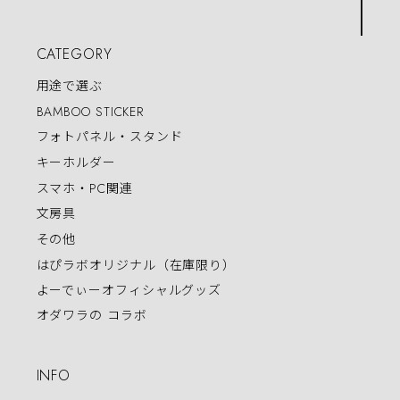
CATEGORY
用途で選ぶ
BAMBOO STICKER
フォトパネル・スタンド
キーホルダー
スマホ・PC関連
文房具
その他
はぴラボオリジナル（在庫限り）
よーでぃーオフィシャルグッズ
オダワラの コラボ
INFO