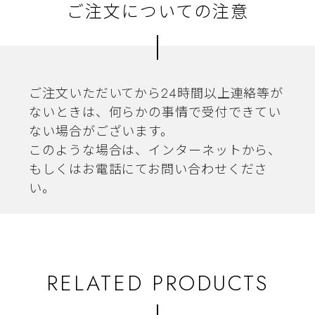
ご注文についての注意
ご注文いただいてから24時間以上連絡等が
ないときは、何らかの事情で受付できてい
ない場合がございます。
このような場合は、インターネットから、
もしくはお電話にてお問い合わせくださ
い。
RELATED PRODUCTS