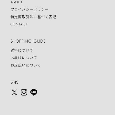
ABOUT
プライバシーポリシー
特定商取引法に基づく表記
CONTACT
SHOPPING GUIDE
送料について
お届けについて
お支払いについて
SNS