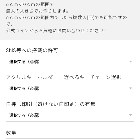
6ｃｍ×10ｃｍの範囲で
最大の大きさでお作りします。
6ｃｍ×10ｃｍの範囲内でしたら複数人(匹)でも可能ですの
で、
公式ラインからお気軽にお問い合わせください！
SNS等への搭載の許可
アクリルキーホルダー：選べるキーチェーン選択
白押し印刷（透けない白印刷）の有無
数量