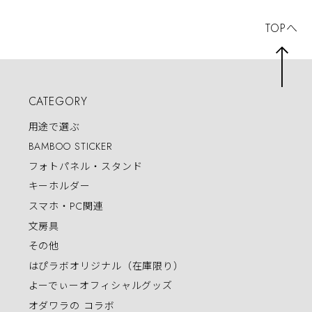
TOPへ
CATEGORY
用途で選ぶ
BAMBOO STICKER
フォトパネル・スタンド
キーホルダー
スマホ・PC関連
文房具
その他
はぴラボオリジナル（在庫限り）
よーでぃーオフィシャルグッズ
オダワラの コラボ