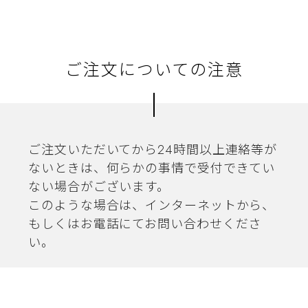
ご注文についての注意
ご注文いただいてから24時間以上連絡等が
ないときは、何らかの事情で受付できてい
ない場合がございます。
このような場合は、インターネットから、
もしくはお電話にてお問い合わせくださ
い。