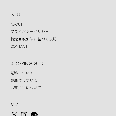
INFO
ABOUT
プライバシーポリシー
特定商取引法に基づく表記
CONTACT
SHOPPING GUIDE
送料について
お届けについて
お支払いについて
SNS