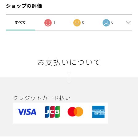
ショップの評価
すべて
1
0
0
お支払いについて
クレジットカード払い