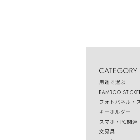
CATEGORY
用途で選ぶ
BAMBOO STICKE
フォトパネル・
キーホルダー
スマホ・PC関連
文房具