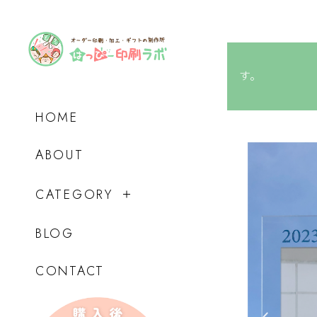
す
HOME
ABOUT
CATEGORY
BLOG
CONTACT