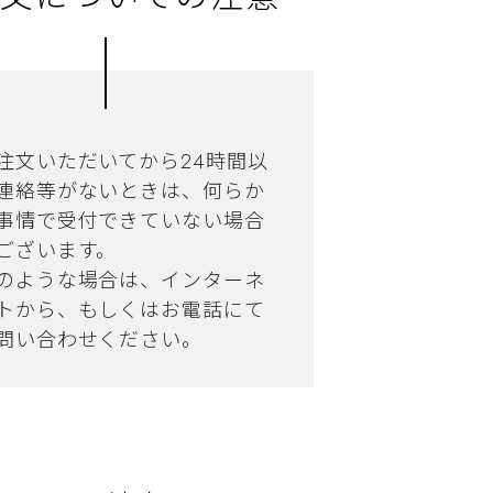
注文いただいてから24時間以
連絡等がないときは、何らか
事情で受付できていない場合
ございます。
のような場合は、インターネ
トから、もしくはお電話にて
問い合わせください。