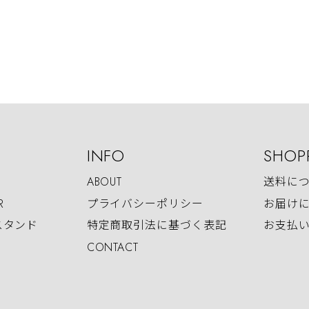
INFO
SHOP
ABOUT
送料に
R
プライバシーポリシー
お届け
スタンド
特定商取引法に基づく表記
お支払
CONTACT