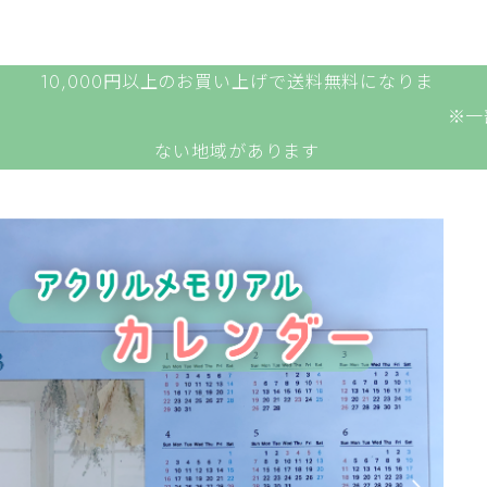
10,000円以上のお買い上げで送料無料になりま
。 ※一部対象と
ない地域があります