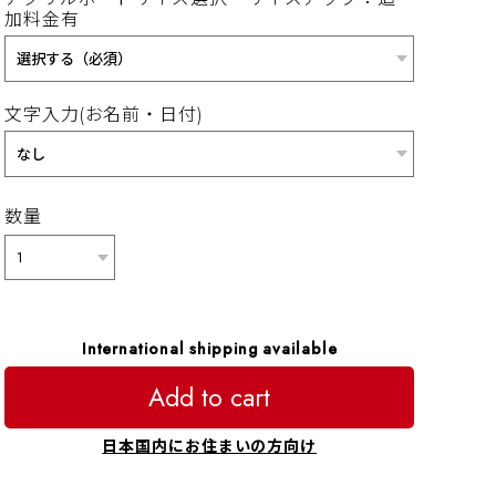
加料金有
文字入力(お名前・日付)
数量
International shipping available
Add to cart
日本国内にお住まいの方向け