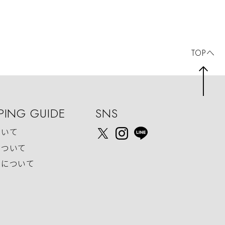
TOPへ
PING GUIDE
SNS
ついて
について
いについて