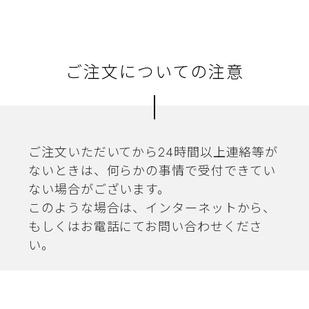
ご注文についての注意
ご注文いただいてから24時間以上連絡等が
ないときは、何らかの事情で受付できてい
ない場合がございます。
このような場合は、インターネットから、
もしくはお電話にてお問い合わせくださ
い。