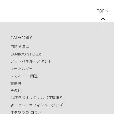
TOPへ
CATEGORY
用途で選ぶ
BAMBOO STICKER
フォトパネル・スタンド
キーホルダー
スマホ・PC関連
文房具
その他
はぴラボオリジナル（在庫限り）
よーでぃーオフィシャルグッズ
オダワラの コラボ