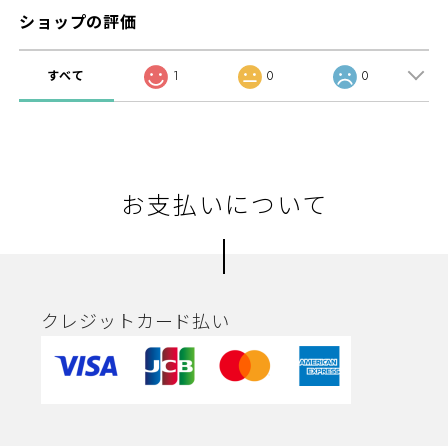
ショップの評価
すべて
1
0
0
お支払いについて
クレジットカード払い