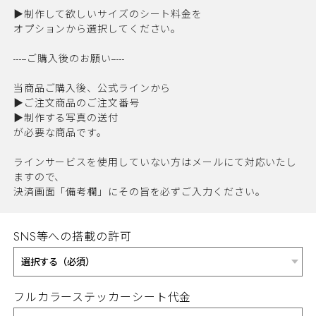
▶︎制作して欲しいサイズのシート料金を
オプションから選択してください。
-----ご購入後のお願い-----
当商品ご購入後、公式ラインから
▶︎ご注文商品のご注文番号
▶︎制作する写真の送付
が必要な商品です。
ラインサービスを使用していない方はメールにて対応いたし
ますので、
決済画面「備考欄」にその旨を必ずご入力ください。
SNS等への搭載の許可
フルカラーステッカーシート代金