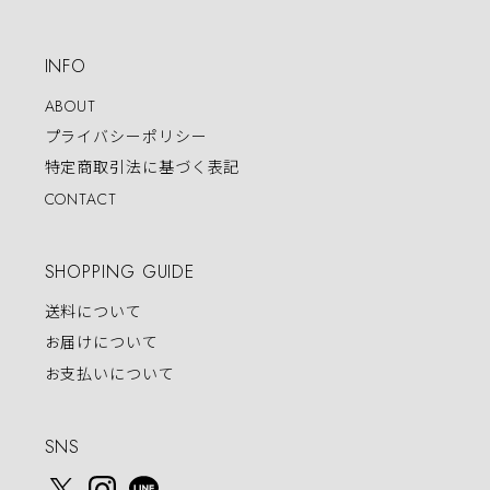
INFO
ABOUT
プライバシーポリシー
特定商取引法に基づく表記
CONTACT
SHOPPING GUIDE
送料について
お届けについて
お支払いについて
SNS