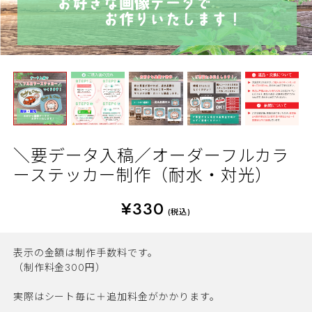
＼要データ入稿／オーダーフルカラ
ーステッカー制作（耐水・対光）
¥330
(税込)
表示の金額は制作手数料です。
（制作料金300円）
実際はシート毎に＋追加料金がかかります。