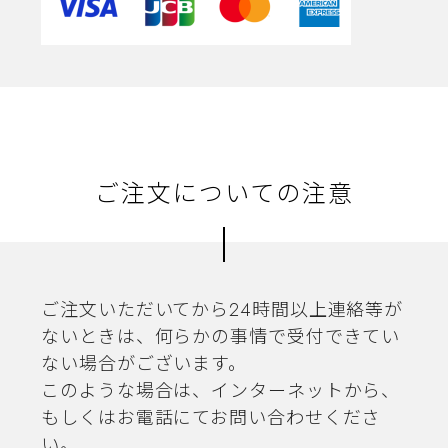
ご注文についての注意
ご注文いただいてから24時間以上連絡等が
ないときは、何らかの事情で受付できてい
ない場合がございます。
このような場合は、インターネットから、
もしくはお電話にてお問い合わせくださ
い。