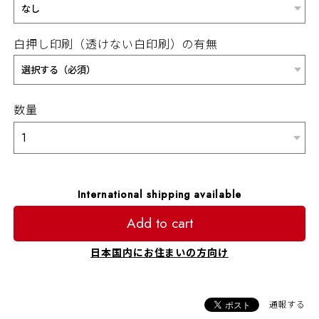
白押し印刷（透けない白印刷）の有無
数量
International shipping available
Add to cart
日本国内にお住まいの方向け
通報する