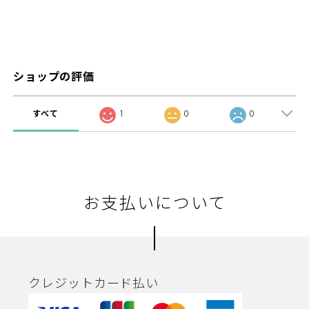
ショップの評価
すべて
1
0
0
お支払いについて
クレジットカード払い