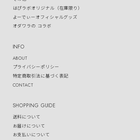
はぴラボオリジナル（在庫限り）
よーでぃーオフィシャルグッズ
オダワラの コラボ
INFO
ABOUT
プライバシーポリシー
特定商取引法に基づく表記
CONTACT
SHOPPING GUIDE
送料について
お届けについて
お支払いについて